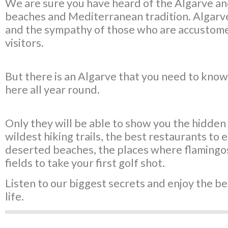
We are sure you have heard of the Algarve an
beaches and Mediterranean tradition. Algarve 
and the sympathy of those who are accustom
visitors.
But there is an Algarve that you need to know:
here all year round.
Only they will be able to show you the hidden 
wildest hiking trails, the best restaurants to 
deserted beaches, the places where flamingos 
fields to take your first golf shot.
Listen to our biggest secrets and enjoy the be
life.