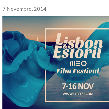
7 Novembro, 2014