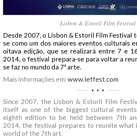
Lisbon & Estoril Film Festival
Desde 2007, o Lisbon & Estoril Film Festival 
se como um dos maiores eventos culturais e
oitava edição, que se realizará entre 7 e
2014, o festival prepara-se para voltar a reu
se faz no mundo da 7ª arte.
Mais informações em:
www.leffest.com
Since 2007, the Lisbon & Estoril Film Festi
itself as one of the biggest cultural events 
eighth edition to be held between 7th 
2014, the festival prepares to reunite what 
world of the 7th art.