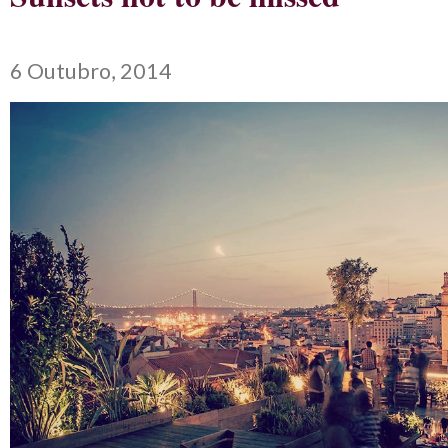
6 Outubro, 2014