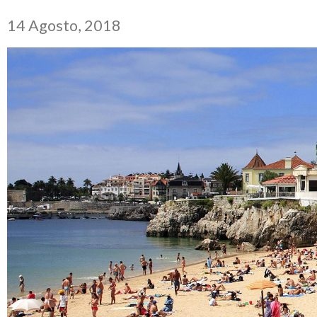
14 Agosto, 2018