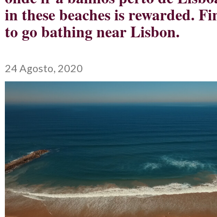
in these beaches is rewarded. F
to go bathing near Lisbon.
24 Agosto, 2020