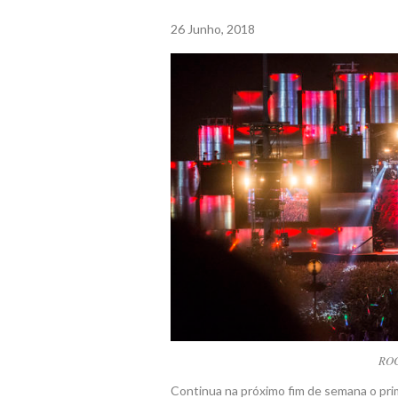
26 Junho, 2018
ROC
Continua na próximo fim de semana o prim