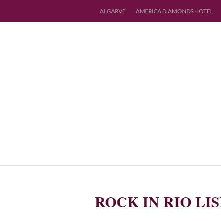
ALGARVE
AMERICA DIAMONDS HOTEL
ROCK IN RIO LIS