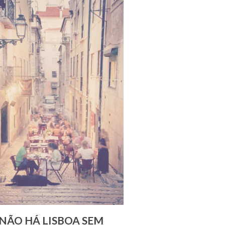
NÃO HÁ LISBOA SEM